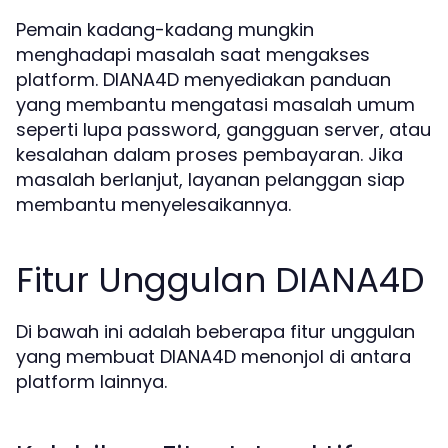
Pemain kadang-kadang mungkin
menghadapi masalah saat mengakses
platform. DIANA4D menyediakan panduan
yang membantu mengatasi masalah umum
seperti lupa password, gangguan server, atau
kesalahan dalam proses pembayaran. Jika
masalah berlanjut, layanan pelanggan siap
membantu menyelesaikannya.
Fitur Unggulan DIANA4D
Di bawah ini adalah beberapa fitur unggulan
yang membuat DIANA4D menonjol di antara
platform lainnya.