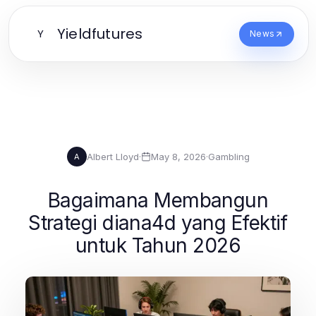
Yieldfutures
Y
News
Albert Lloyd
·
May 8, 2026
·
Gambling
A
Bagaimana Membangun
Strategi diana4d yang Efektif
untuk Tahun 2026