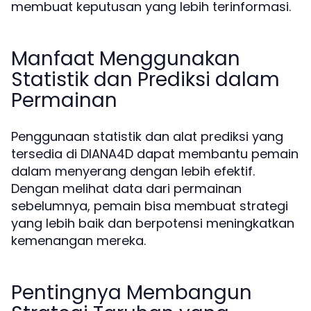
membuat keputusan yang lebih terinformasi.
Manfaat Menggunakan
Statistik dan Prediksi dalam
Permainan
Penggunaan statistik dan alat prediksi yang
tersedia di DIANA4D dapat membantu pemain
dalam menyerang dengan lebih efektif.
Dengan melihat data dari permainan
sebelumnya, pemain bisa membuat strategi
yang lebih baik dan berpotensi meningkatkan
kemenangan mereka.
Pentingnya Membangun