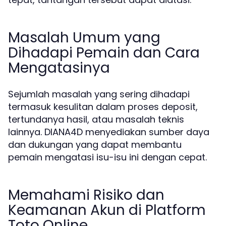
Masalah Umum yang
Dihadapi Pemain dan Cara
Mengatasinya
Sejumlah masalah yang sering dihadapi
termasuk kesulitan dalam proses deposit,
tertundanya hasil, atau masalah teknis
lainnya. DIANA4D menyediakan sumber daya
dan dukungan yang dapat membantu
pemain mengatasi isu-isu ini dengan cepat.
Memahami Risiko dan
Keamanan Akun di Platform
Toto Online