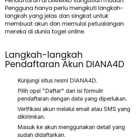
Pendaftaran di DIANA4D sangatlah mudah.
Pengguna hanya perlu mengikuti langkah-
langkah yang jelas dan singkat untuk
membuat akun dan memulai petualangan
mereka di dunia togel online.
Langkah-langkah
Pendaftaran Akun DIANA4D
Kunjungi situs resmi DIANA4D.
Pilih opsi "Daftar" dan isi formulir
pendaftaran dengan data yang diperlukan.
Verifikasi akun melalui email atau SMS yang
dikirimkan.
Masuk ke akun menggunakan detail yang
sudah didaftarkan.