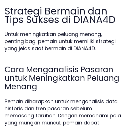
Strategi Bermain dan
Tips Sukses di DIANA4D
Untuk meningkatkan peluang menang,
penting bagi pemain untuk memiliki strategi
yang jelas saat bermain di DIANA4D.
Cara Menganalisis Pasaran
untuk Meningkatkan Peluang
Menang
Pemain diharapkan untuk menganalisis data
historis dan tren pasaran sebelum
memasang taruhan. Dengan memahami pola
yang mungkin muncul, pemain dapat