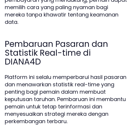
memilih cara yang paling nyaman bagi
mereka tanpa khawatir tentang keamanan
data.
Pembaruan Pasaran dan
Statistik Real-time di
DIANA4D
Platform ini selalu memperbarui hasil pasaran
dan menawarkan statistik real-time yang
penting bagi pemain dalam membuat
keputusan taruhan. Pembaruan ini membantu
pemain untuk tetap terinformasi dan
menyesuaikan strategi mereka dengan
perkembangan terbaru.