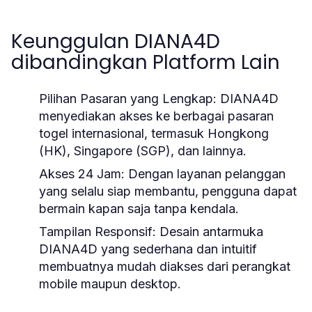
Keunggulan DIANA4D
dibandingkan Platform Lain
Pilihan Pasaran yang Lengkap:
DIANA4D
menyediakan akses ke berbagai pasaran
togel internasional, termasuk Hongkong
(HK), Singapore (SGP), dan lainnya.
Akses 24 Jam:
Dengan layanan pelanggan
yang selalu siap membantu, pengguna dapat
bermain kapan saja tanpa kendala.
Tampilan Responsif:
Desain antarmuka
DIANA4D yang sederhana dan intuitif
membuatnya mudah diakses dari perangkat
mobile maupun desktop.