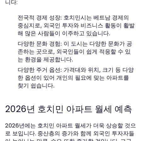
니다:
전국적 경제 성장:
호치민시는 베트남 경제의
중심지로, 외국인 투자와 비즈니스 활동이 활발
해 많은 사람들이 이주하고 있습니다.
다양한 문화 경험:
이 도시는 다양한 문화가 공
존하는 곳으로, 외국인들이 쉽게 적응할 수 있
는 환경을 제공합니다.
다양한 주거 옵션:
가격대와 위치, 크기 등 다양
한 옵션이 있어 개인의 필요에 맞는 아파트를
찾기 쉽습니다.
2026년 호치민 아파트 월세 예측
2026년에는 호치민 아파트 월세가 더욱 상승할 것으
로 보입니다. 중산층의 증가와 함께 외국인 투자자들