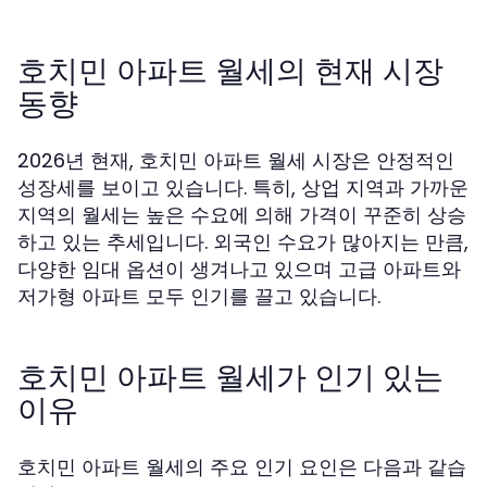
호치민 아파트 월세의 현재 시장
동향
2026년 현재, 호치민 아파트 월세 시장은 안정적인
성장세를 보이고 있습니다. 특히, 상업 지역과 가까운
지역의 월세는 높은 수요에 의해 가격이 꾸준히 상승
하고 있는 추세입니다. 외국인 수요가 많아지는 만큼,
다양한 임대 옵션이 생겨나고 있으며 고급 아파트와
저가형 아파트 모두 인기를 끌고 있습니다.
호치민 아파트 월세가 인기 있는
이유
호치민 아파트 월세의 주요 인기 요인은 다음과 같습