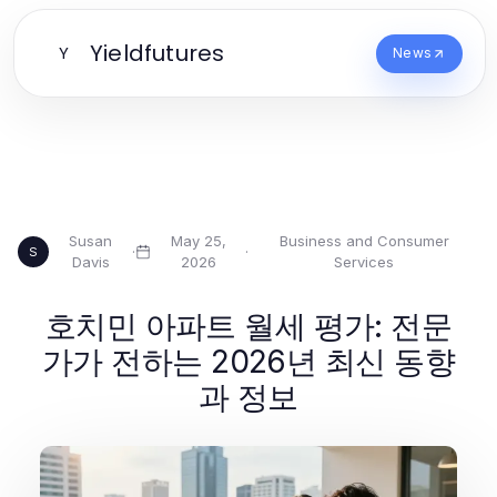
Yieldfutures
Y
News
Susan
May 25,
Business and Consumer
·
·
S
Davis
2026
Services
호치민 아파트 월세 평가: 전문
가가 전하는 2026년 최신 동향
과 정보