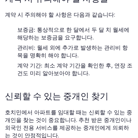
계약 시 주의해야 할 사항은 다음과 같습니다:
보증금:
통상적으로 한 달에서 두 달 치 월세에
해당하는 보증금을 요구합니다.
관리비:
월세 외에 추가로 발생하는 관리비 항
목을 명확히 해야 합니다.
계약 기간:
최소 계약 기간을 확인한 후, 연장 조
건도 미리 알아보아야 합니다.
신뢰할 수 있는 중개인 찾기
호치민에서 아파트를 임대할 때는 신뢰할 수 있는 중
개인을 찾는 것이 중요합니다. 추천 받은 중개인이나
외국인 전용 서비스를 제공하는 중개인에게 의뢰하
는 것이 안정적입니다.