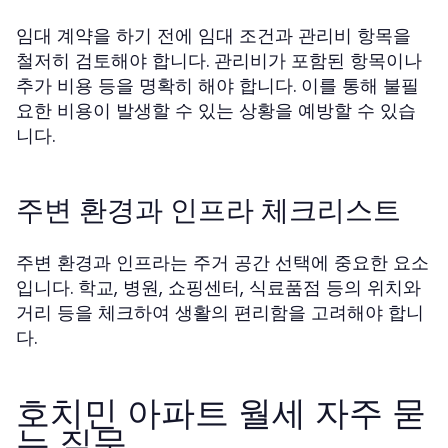
임대 계약을 하기 전에 임대 조건과 관리비 항목을
철저히 검토해야 합니다. 관리비가 포함된 항목이나
추가 비용 등을 명확히 해야 합니다. 이를 통해 불필
요한 비용이 발생할 수 있는 상황을 예방할 수 있습
니다.
주변 환경과 인프라 체크리스트
주변 환경과 인프라는 주거 공간 선택에 중요한 요소
입니다. 학교, 병원, 쇼핑센터, 식료품점 등의 위치와
거리 등을 체크하여 생활의 편리함을 고려해야 합니
다.
호치민 아파트 월세 자주 묻
는 질문