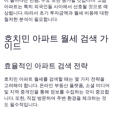
이 늘어나는 만큼, 수요 또한 증가할 것입니다. 고급
아파트는 특히 외국인들 사이에서 선호될 것으로 예
상됩니다. 따라서 초기 투자금액과 월세 비용에 대한
철저한 분석이 필요합니다.
호치민 아파트 월세 검색 가
이드
효율적인 아파트 검색 전략
호치민 아파트 월세를 검색할 때는 몇 가지 전략을
고려해야 합니다. 온라인 부동산 플랫폼, 소셜 미디어
및 지역 중개인을 통해 정보를 수집하는 것이 중요합
니다. 또한, 직접 방문하여 주변 환경을 체크하는 것
도 필수적입니다.