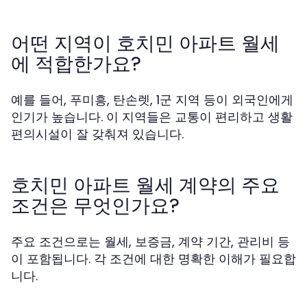
어떤 지역이 호치민 아파트 월세
에 적합한가요?
예를 들어, 푸미흥, 탄손렛, 1군 지역 등이 외국인에게
인기가 높습니다. 이 지역들은 교통이 편리하고 생활
편의시설이 잘 갖춰져 있습니다.
호치민 아파트 월세 계약의 주요
조건은 무엇인가요?
주요 조건으로는 월세, 보증금, 계약 기간, 관리비 등
이 포함됩니다. 각 조건에 대한 명확한 이해가 필요합
니다.