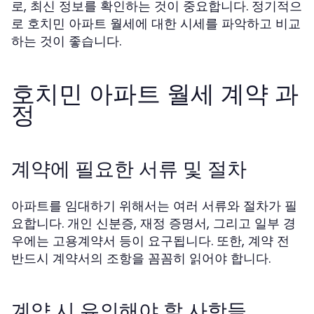
로, 최신 정보를 확인하는 것이 중요합니다. 정기적으
로 호치민 아파트 월세에 대한 시세를 파악하고 비교
하는 것이 좋습니다.
호치민 아파트 월세 계약 과
정
계약에 필요한 서류 및 절차
아파트를 임대하기 위해서는 여러 서류와 절차가 필
요합니다. 개인 신분증, 재정 증명서, 그리고 일부 경
우에는 고용계약서 등이 요구됩니다. 또한, 계약 전
반드시 계약서의 조항을 꼼꼼히 읽어야 합니다.
계약 시 유의해야 할 사항들