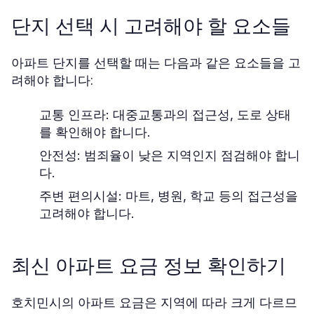
단지 선택 시 고려해야 할 요소들
아파트 단지를 선택할 때는 다음과 같은 요소들을 고
려해야 합니다:
교통 인프라:
대중교통과의 접근성, 도로 상태
를 확인해야 합니다.
안전성:
범죄율이 낮은 지역인지 점검해야 합니
다.
주변 편의시설:
마트, 병원, 학교 등의 접근성을
고려해야 합니다.
최신 아파트 요금 정보 확인하기
호치민시의 아파트 요금은 지역에 따라 크게 다르므