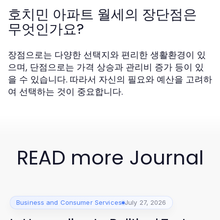
호치민 아파트 월세의 장단점은
무엇인가요?
장점으로는 다양한 선택지와 편리한 생활환경이 있
으며, 단점으로는 가격 상승과 관리비 증가 등이 있
을 수 있습니다. 따라서 자신의 필요와 예산을 고려하
여 선택하는 것이 중요합니다.
READ more Journal
Business and Consumer Services
July 27, 2026