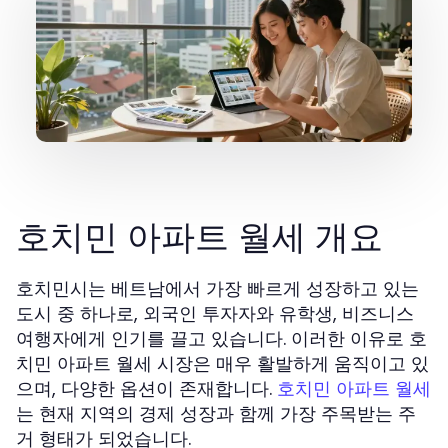
호치민 아파트 월세 개요
호치민시는 베트남에서 가장 빠르게 성장하고 있는
도시 중 하나로, 외국인 투자자와 유학생, 비즈니스
여행자에게 인기를 끌고 있습니다. 이러한 이유로 호
치민 아파트 월세 시장은 매우 활발하게 움직이고 있
으며, 다양한 옵션이 존재합니다.
호치민 아파트 월세
는 현재 지역의 경제 성장과 함께 가장 주목받는 주
거 형태가 되었습니다.