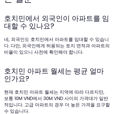
호치민에서 외국인이 아파트를 임
대할 수 있나요?
네, 외국인도 호치민에서 아파트를 임대할 수 있습니
다. 다만, 외국인에게 허용되는 토지 면적과 아파트의
비율이 있으니 사전에 확인해야 합니다.
호치민 아파트 월세는 평균 얼마
인가요?
현재 호치민 아파트 월세는 지역에 따라 다르지만,
보통 10M VND에서 30M VND 사이의 가격대가 일반
적입니다. 고급 아파트의 경우 더 높은 가격을 요구할
수 있습니다.