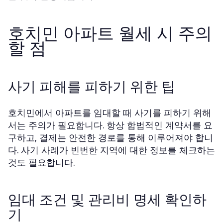
호치민 아파트 월세 시 주의
할 점
사기 피해를 피하기 위한 팁
호치민에서 아파트를 임대할 때 사기를 피하기 위해
서는 주의가 필요합니다. 항상 합법적인 계약서를 요
구하고, 결제는 안전한 경로를 통해 이루어져야 합니
다. 사기 사례가 빈번한 지역에 대한 정보를 체크하는
것도 필요합니다.
임대 조건 및 관리비 명세 확인하
기