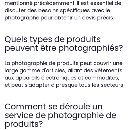
mentionné précédemment. Il est essentiel de
discuter des besoins spécifiques avec le
photographe pour obtenir un devis précis.
Quels types de produits
peuvent être photographiés?
La photographie de produits peut couvrir une
large gamme d'articles, allant des vêtements
aux appareils électroniques et commodités,
et peut s'adapter à presque tous les secteurs.
Comment se déroule un
service de photographie de
produits?