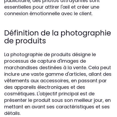
publicitaire, des photos attrayantes sont
essentielles pour attirer l'œil et créer une
connexion émotionnelle avec le client.
Définition de la photographie
de produits
La photographie de produits désigne le
processus de capture d'images de
marchandises destinées à la vente. Cela peut
inclure une vaste gamme d'articles, allant des
vêtements aux accessoires, en passant par
des appareils électroniques et des
cosmétiques. L'objectif principal est de
présenter le produit sous son meilleur jour, en
mettant en avant ses caractéristiques et ses
détails.