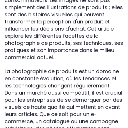
consommateurs. Les images ne sont pas
simplement des illustrations de produits ; elles
sont des histoires visuelles qui peuvent
transformer la perception d'un produit et
influencer les décisions d'achat. Cet article
explore les différentes facettes de la
photographie de produits, ses techniques, ses
pratiques et son importance dans le milieu
commercial actuel.
La photographie de produits est un domaine
en constante évolution, où les tendances et
les technologies changent régulièrement.
Dans un marché aussi compétitif, il est crucial
pour les entreprises de se démarquer par des
visuels de haute qualité qui mettent en avant
leurs articles. Que ce soit pour un e-
commerce, un catalogue ou une campagne