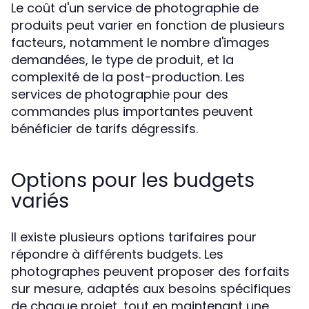
Le coût d'un service de photographie de
produits peut varier en fonction de plusieurs
facteurs, notamment le nombre d'images
demandées, le type de produit, et la
complexité de la post-production. Les
services de photographie pour des
commandes plus importantes peuvent
bénéficier de tarifs dégressifs.
Options pour les budgets
variés
Il existe plusieurs options tarifaires pour
répondre à différents budgets. Les
photographes peuvent proposer des forfaits
sur mesure, adaptés aux besoins spécifiques
de chaque projet, tout en maintenant une