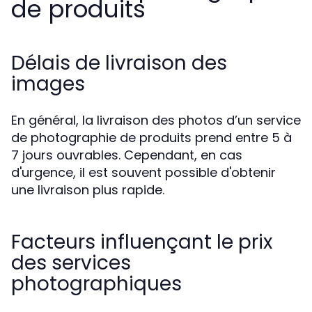
de produits
Délais de livraison des
images
En général, la livraison des photos d’un service
de photographie de produits prend entre 5 à
7 jours ouvrables. Cependant, en cas
d'urgence, il est souvent possible d'obtenir
une livraison plus rapide.
Facteurs influençant le prix
des services
photographiques