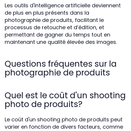
Les outils d'intelligence artificielle deviennent
de plus en plus présents dans la
photographie de produits, facilitant le
processus de retouche et d’édition, et
permettant de gagner du temps tout en
maintenant une qualité élevée des images.
Questions fréquentes sur la
photographie de produits
Quel est le coût d'un shooting
photo de produits?
Le coût d'un shooting photo de produits peut
varier en fonction de divers facteurs, comme