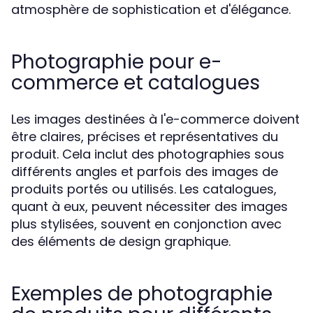
atmosphère de sophistication et d'élégance.
Photographie pour e-
commerce et catalogues
Les images destinées à l'e-commerce doivent
être claires, précises et représentatives du
produit. Cela inclut des photographies sous
différents angles et parfois des images de
produits portés ou utilisés. Les catalogues,
quant à eux, peuvent nécessiter des images
plus stylisées, souvent en conjonction avec
des éléments de design graphique.
Exemples de photographie