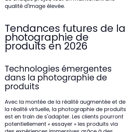
qualité d'image élevée.
Tendances futures de la
photographie de
produits en 2026
Technologies émergentes
dans la photographie de
produits
Avec la montée de la réalité augmentée et de
la réalité virtuelle, la photographie de produits
est en train de s'adapter. Les clients pourront
potentiellement « essayer » les produits via
des expériences immersives grâce à des