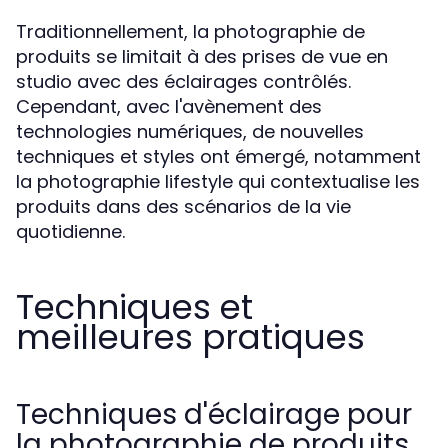
Traditionnellement, la photographie de
produits se limitait à des prises de vue en
studio avec des éclairages contrôlés.
Cependant, avec l'avènement des
technologies numériques, de nouvelles
techniques et styles ont émergé, notamment
la photographie lifestyle qui contextualise les
produits dans des scénarios de la vie
quotidienne.
Techniques et
meilleures pratiques
Techniques d'éclairage pour
la photographie de produits