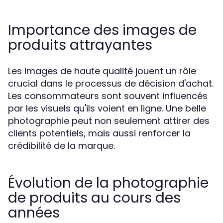
Importance des images de
produits attrayantes
Les images de haute qualité jouent un rôle
crucial dans le processus de décision d'achat.
Les consommateurs sont souvent influencés
par les visuels qu'ils voient en ligne. Une belle
photographie peut non seulement attirer des
clients potentiels, mais aussi renforcer la
crédibilité de la marque.
Évolution de la photographie
de produits au cours des
années