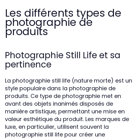
Les différents types de
photographie de
produits
Photographie Still Life et sa
pertinence
La photographie still life (nature morte) est un
style populaire dans la photographie de
produits. Ce type de photographie met en
avant des objets inanimés disposés de
manière artistique, permettant une mise en
valeur esthétique du produit. Les marques de
luxe, en particulier, utilisent souvent la
photographie still life pour créer une