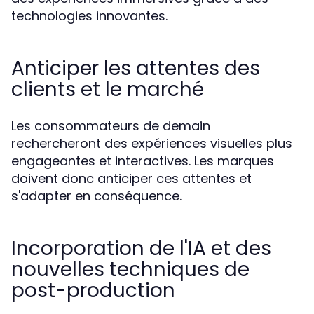
technologies innovantes.
Anticiper les attentes des
clients et le marché
Les consommateurs de demain
rechercheront des expériences visuelles plus
engageantes et interactives. Les marques
doivent donc anticiper ces attentes et
s'adapter en conséquence.
Incorporation de l'IA et des
nouvelles techniques de
post-production