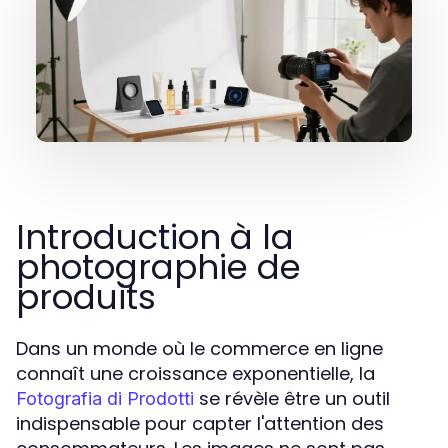
Introduction à la
photographie de
produits
Dans un monde où le commerce en ligne
connaît une croissance exponentielle, la
se révèle être un outil
Fotografia di Prodotti
indispensable pour capter l'attention des