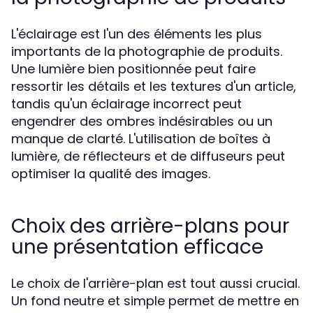
L'éclairage est l'un des éléments les plus
importants de la photographie de produits.
Une lumière bien positionnée peut faire
ressortir les détails et les textures d'un article,
tandis qu'un éclairage incorrect peut
engendrer des ombres indésirables ou un
manque de clarté. L'utilisation de boîtes à
lumière, de réflecteurs et de diffuseurs peut
optimiser la qualité des images.
Choix des arrière-plans pour
une présentation efficace
Le choix de l'arrière-plan est tout aussi crucial.
Un fond neutre et simple permet de mettre en