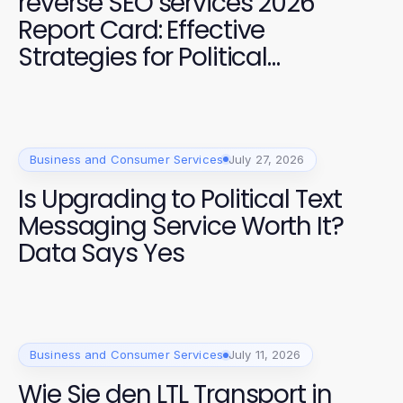
reverse SEO services 2026
Report Card: Effective
Strategies for Political
Campaigns
Business and Consumer Services
July 27, 2026
Is Upgrading to Political Text
Messaging Service Worth It?
Data Says Yes
Business and Consumer Services
July 11, 2026
Wie Sie den LTL Transport in