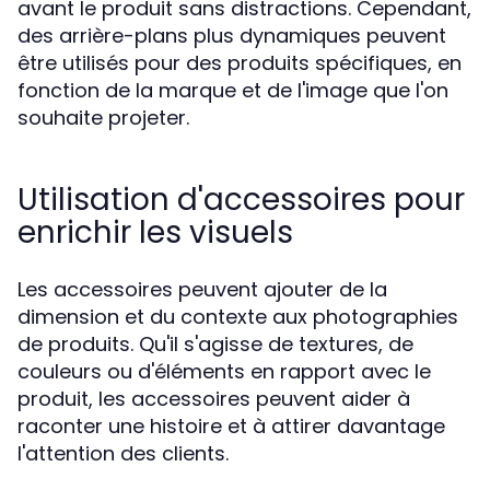
avant le produit sans distractions. Cependant,
des arrière-plans plus dynamiques peuvent
être utilisés pour des produits spécifiques, en
fonction de la marque et de l'image que l'on
souhaite projeter.
Utilisation d'accessoires pour
enrichir les visuels
Les accessoires peuvent ajouter de la
dimension et du contexte aux photographies
de produits. Qu'il s'agisse de textures, de
couleurs ou d'éléments en rapport avec le
produit, les accessoires peuvent aider à
raconter une histoire et à attirer davantage
l'attention des clients.