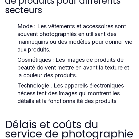
de produits pour différents
secteurs
Mode :
Les vêtements et accessoires sont
souvent photographiés en utilisant des
mannequins ou des modèles pour donner vie
aux produits.
Cosmétiques :
Les images de produits de
beauté doivent mettre en avant la texture et
la couleur des produits.
Technologie :
Les appareils électroniques
nécessitent des images qui montrent les
détails et la fonctionnalité des produits.
Délais et coûts du
service de photographie