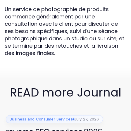
Un service de photographie de produits
commence généralement par une
consultation avec le client pour discuter de
ses besoins spécifiques, suivi d'une séance
photographique dans un studio ou sur site, et
se termine par des retouches et la livraison
des images finales.
READ more Journal
Business and Consumer Services
July 27, 2026